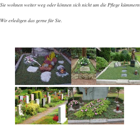
Sie wohnen weiter weg oder können sich nicht um die Pflege kümmer
Wir erledigen das gerne für Sie.