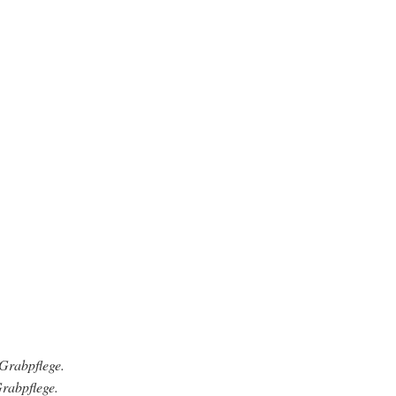
Grabpflege.
Grabpflege.